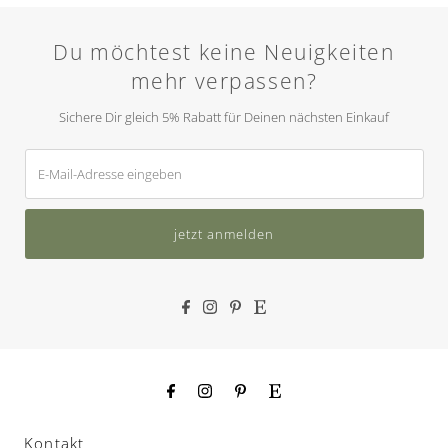
Du möchtest keine Neuigkeiten
mehr verpassen?
Sichere Dir gleich 5% Rabatt für Deinen nächsten Einkauf
E-
Mail-
Adresse
eingeben
jetzt anmelden
Kontakt