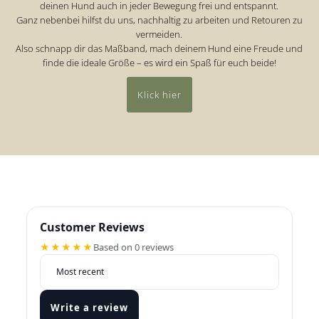
deinen Hund auch in jeder Bewegung frei und entspannt.
Ganz nebenbei hilfst du uns, nachhaltig zu arbeiten und Retouren zu
vermeiden.
Also schnapp dir das Maßband, mach deinem Hund eine Freude und
finde die ideale Größe – es wird ein Spaß für euch beide!
Klick hier
Customer Reviews
★★★★★
Based on 0 reviews
Write a review