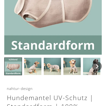
nahtur-design
Hundemantel UV-Schutz |