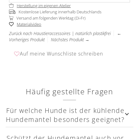
Herstellung im eigenen Atelier
Kostenlose Lieferung innerhalb Deutschlands
Versand am folgenden Werktag (Di-Fr)
Materialvideo
Zurück nach Haustieraccessoires | natürlich plastikfrei
←
Vorheriges Produkt
Nächstes Produkt →
Auf meine Wunschliste schreiben
Häufig gestellte Fragen
Für welche Hunde ist der kühlende
Hundemantel besonders geeignet?
Schützt der Hundemantel auch vor