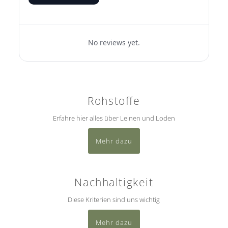
No reviews yet.
Rohstoffe
Erfahre hier alles über Leinen und Loden
Mehr dazu
Nachhaltigkeit
Diese Kriterien sind uns wichtig
Mehr dazu