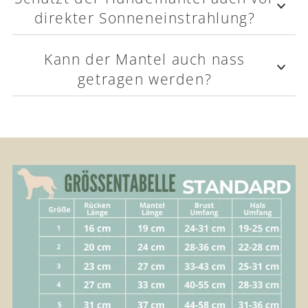
direkter Sonneneinstrahlung?
Kann der Mantel auch nass
getragen werden?