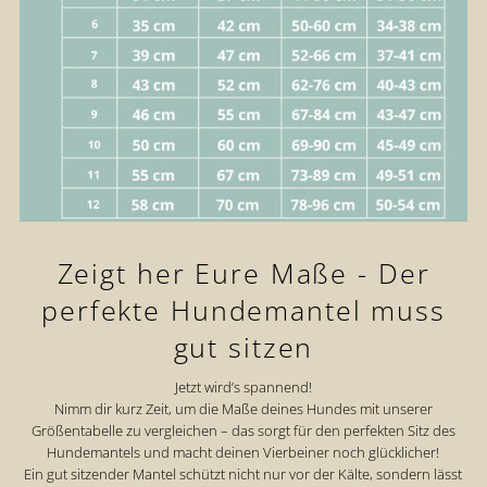
Zeigt her Eure Maße - Der
perfekte Hundemantel muss
gut sitzen
Jetzt wird’s spannend!
Nimm dir kurz Zeit, um die Maße deines Hundes mit unserer
Größentabelle zu vergleichen – das sorgt für den perfekten Sitz des
Hundemantels und macht deinen Vierbeiner noch glücklicher!
Ein gut sitzender Mantel schützt nicht nur vor der Kälte, sondern lässt