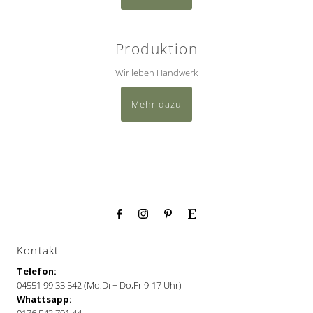
Produktion
Wir leben Handwerk
Mehr dazu
Kontakt
Telefon:
04551 99 33 542 (Mo,Di + Do,Fr 9-17 Uhr)
Whattsapp: