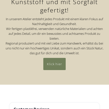
Kunststoff und mit Sorgfalt
gefertigt!
In unserem Atelier entsteht jedes Produkt mit einem klaren Fokus auf
Nachhaltigkeit und Gesundheit.
Wir fertigen plastikfrei, verwenden natürliche Materialien und achten
auf jedes Detail, um dir ein bewusstes und achtsames Produkt zu
bieten.
Regional produziert und mit viel Liebe zum Handwerk, erhältst du bei
uns nicht nur ein hochwertiges Unikat, sondern auch ein Stück Natur,
das gut für dich und die Umwelt ist.
Klick hier