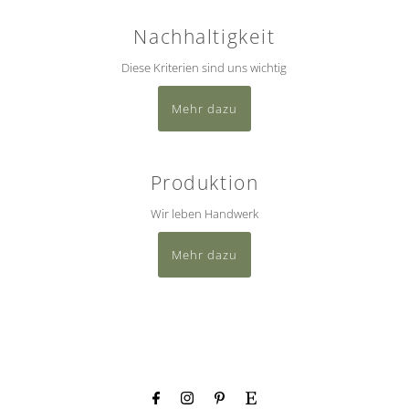
Nachhaltigkeit
Diese Kriterien sind uns wichtig
Mehr dazu
Produktion
Wir leben Handwerk
Mehr dazu