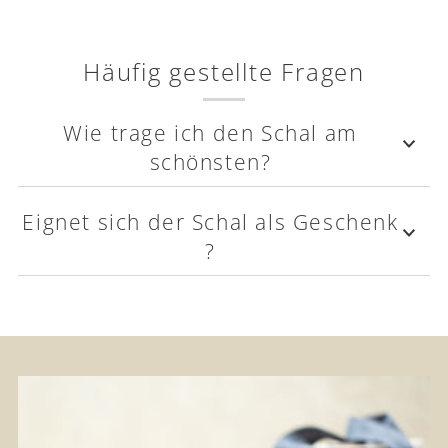
Häufig gestellte Fragen
Wie trage ich den Schal am
schönsten?
Eignet sich der Schal als Geschenk
?