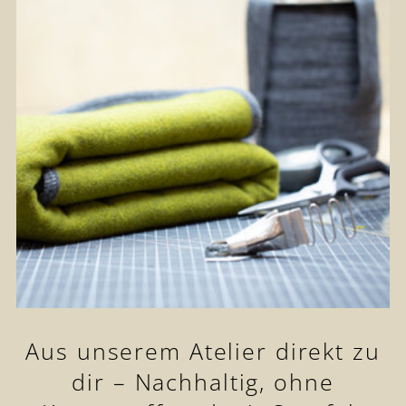
Aus unserem Atelier direkt zu
dir – Nachhaltig, ohne