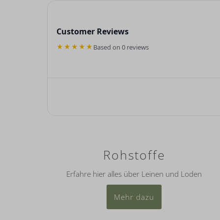
Customer Reviews
★★★★★
Based on 0 reviews
Rohstoffe
Erfahre hier alles über Leinen und Loden
Mehr dazu