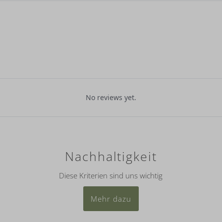
No reviews yet.
Nachhaltigkeit
Diese Kriterien sind uns wichtig
Mehr dazu