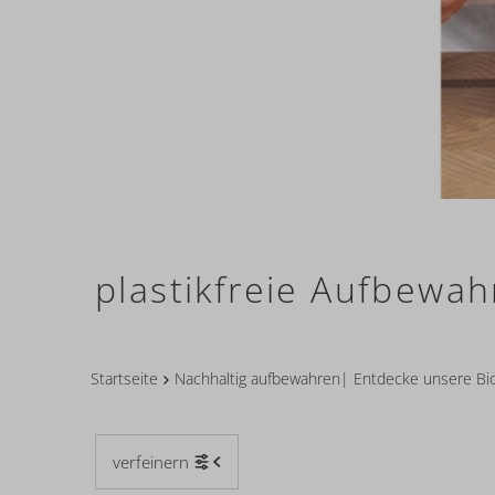
plastikfreie Aufbewa
Startseite
Nachhaltig aufbewahren| Entdecke unsere Bi
verfeinern