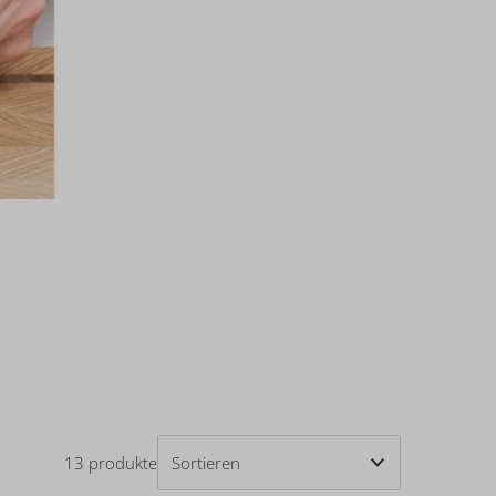
13 produkte