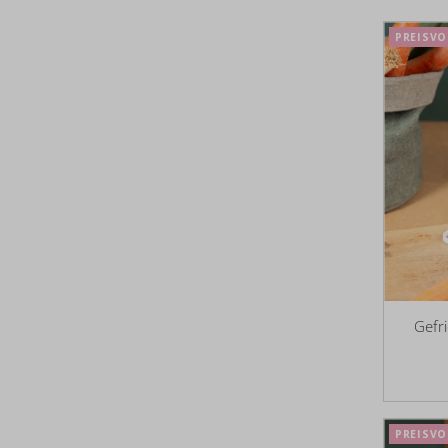
PREISVO
Gefr
PREISVO